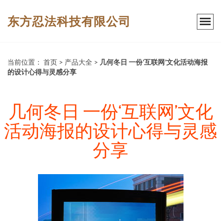
东方忍法科技有限公司
当前位置：
首页
>
产品大全
>
几何冬日 一份‘互联网’文化活动海报
的设计心得与灵感分享
几何冬日 一份‘互联网’文化
活动海报的设计心得与灵感
分享